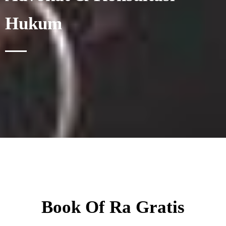
Hukum
Book Of Ra Gratis