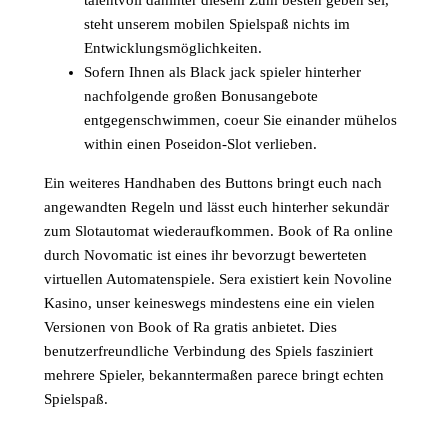
talentvoll dahinter diesem Zum besten geben sei,
steht unserem mobilen Spielspaß nichts im
Entwicklungsmöglichkeiten.
Sofern Ihnen als Black jack spieler hinterher
nachfolgende großen Bonusangebote
entgegenschwimmen, coeur Sie einander mühelos
within einen Poseidon-Slot verlieben.
Ein weiteres Handhaben des Buttons bringt euch nach
angewandten Regeln und lässt euch hinterher sekundär
zum Slotautomat wiederaufkommen. Book of Ra online
durch Novomatic ist eines ihr bevorzugt bewerteten
virtuellen Automatenspiele. Sera existiert kein Novoline
Kasino, unser keineswegs mindestens eine ein vielen
Versionen von Book of Ra gratis anbietet. Dies
benutzerfreundliche Verbindung des Spiels fasziniert
mehrere Spieler, bekanntermaßen parece bringt echten
Spielspaß.