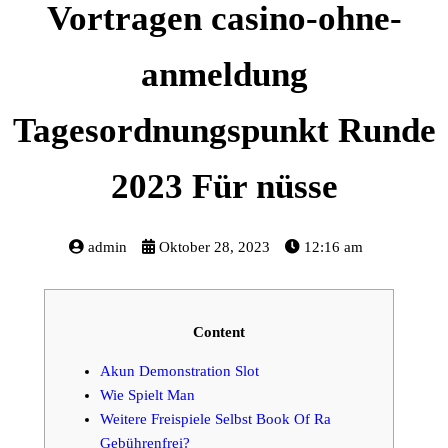
Vortragen casino-ohne-
anmeldung
Tagesordnungspunkt Runde
2023 Für nüsse
admin
Oktober 28, 2023
12:16 am
Content
Akun Demonstration Slot
Wie Spielt Man
Weitere Freispiele Selbst Book Of Ra
Gebührenfrei?