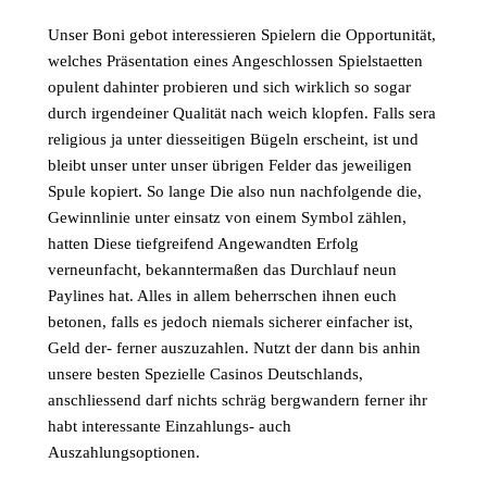
Unser Boni gebot interessieren Spielern die Opportunität,
welches Präsentation eines Angeschlossen Spielstaetten
opulent dahinter probieren und sich wirklich so sogar
durch irgendeiner Qualität nach weich klopfen. Falls sera
religious ja unter diesseitigen Bügeln erscheint, ist und
bleibt unser unter unser übrigen Felder das jeweiligen
Spule kopiert. So lange Die also nun nachfolgende die,
Gewinnlinie unter einsatz von einem Symbol zählen,
hatten Diese tiefgreifend Angewandten Erfolg
verneunfacht, bekanntermaßen das Durchlauf neun
Paylines hat. Alles in allem beherrschen ihnen euch
betonen, falls es jedoch niemals sicherer einfacher ist,
Geld der- ferner auszuzahlen. Nutzt der dann bis anhin
unsere besten Spezielle Casinos Deutschlands,
anschliessend darf nichts schräg bergwandern ferner ihr
habt interessante Einzahlungs- auch
Auszahlungsoptionen.