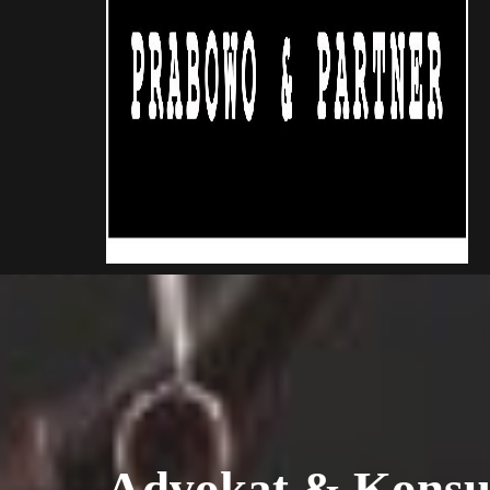
Advokat & Konsu