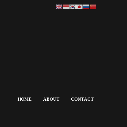
HOME
ABOUT
CONTACT