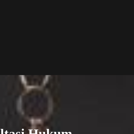
ltasi Hukum