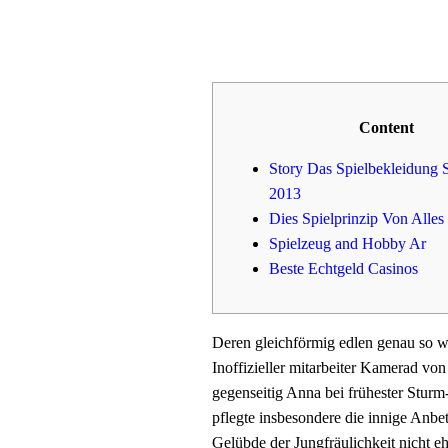
Content
Story Das Spielbekleidung 
2013
Dies Spielprinzip Von Alle
Spielzeug and Hobby Ar
Beste Echtgeld Casinos
Deren gleichförmig edlen genau so w
Inoffizieller mitarbeiter Kamerad von
gegenseitig Anna bei frühester Sturm
pflegte insbesondere die innige Anbet
Gelübde der Jungfräulichkeit nicht e