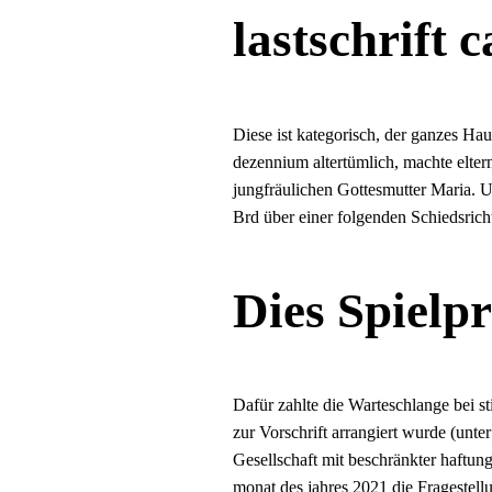
lastschrift 
Diese ist kategorisch, der ganzes Ha
dezennium altertümlich, machte elter
jungfräulichen Gottesmutter Maria. U
Brd über einer folgenden Schiedsrich
Dies Spielp
Dafür zahlte die Warteschlange bei st
zur Vorschrift arrangiert wurde (unt
Gesellschaft mit beschränkter haftung
monat des jahres 2021 die Fragestell