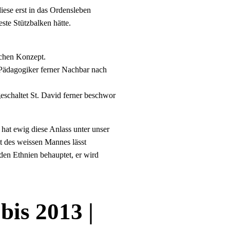
ese erst in das Ordensleben
este Stützbalken hätte.
ichen Konzept.
Pädagogiker ferner Nachbar nach
eschaltet St. David ferner beschwor
hat ewig diese Anlass unter unser
t des weissen Mannes lässt
den Ethnien behauptet, er wird
bis 2013 |