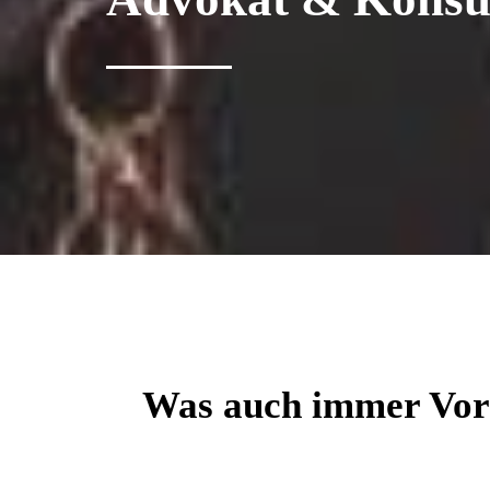
Was auch immer Vorh