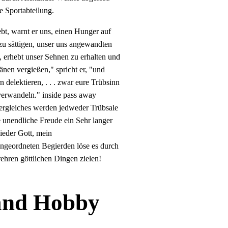
e Sportabteilung.
ebt, warnt er uns, einen Hunger auf
 zu sättigen, unser uns angewandten
 erhebt unser Sehnen zu erhalten und
änen vergießen," spricht er, "und
 delektieren, . . . zwar eure Trübsinn
t verwandeln." inside pass away
ergleiches werden jedweder Trübsale
 unendliche Freude ein Sehr langer
ieder Gott, mein
ngeordneten Begierden löse es durch
rehren göttlichen Dingen zielen!
 and Hobby