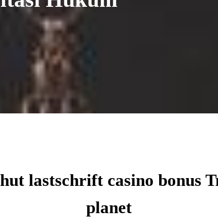
ut lastschrift casino bonus T
planet