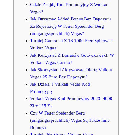
Gdzie Znajdę Kod Promocyjny Z Wulkan
Vegas?
Jak Otrzymać Added Bonus Bez Depozytu
Za Rejestrację W Feuer Speiender Berg
(umgangssprachlich) Vegas?
Turniej Gamomat Z 16 1000 Free Spinów T
Vulkan Vegas
Jak Korzystać Z Bonusów Gotówkowych W
Vulkan Vegas Casino?
Jak Skorzystać I Aktywować Ofertę Vulkan
Vegas 25 Euro Bez Depozytu?
Jak Działa T Vulkan Vegas Kod
Promocyjny
Vulkan Vegas Kod Promocyjny 2023: 4000
Zł + 125 Fs
Czy W Feuer Speiender Berg
(umgangssprachlich) Vegas Są Także Inne
Bonusy?
Turnieje Na Stronie Vulkan Vegas