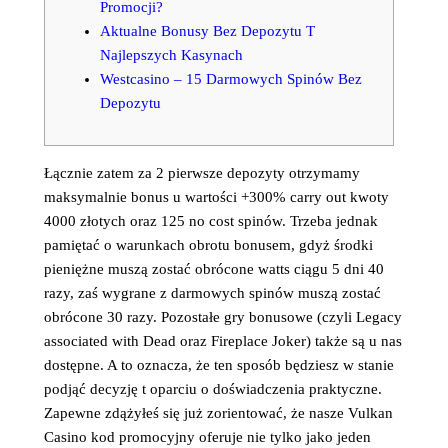
Promocji?
Aktualne Bonusy Bez Depozytu T
Najlepszych Kasynach
Westcasino – 15 Darmowych Spinów Bez
Depozytu
Łącznie zatem za 2 pierwsze depozyty otrzymamy
maksymalnie bonus u wartości +300% carry out kwoty
4000 złotych oraz 125 no cost spinów. Trzeba jednak
pamiętać o warunkach obrotu bonusem, gdyż środki
pieniężne muszą zostać obrócone watts ciągu 5 dni 40
razy, zaś wygrane z darmowych spinów muszą zostać
obrócone 30 razy. Pozostałe gry bonusowe (czyli Legacy
associated with Dead oraz Fireplace Joker) także są u nas
dostępne. A to oznacza, że ten sposób będziesz w stanie
podjąć decyzję t oparciu o doświadczenia praktyczne.
Zapewne zdążyłeś się już zorientować, że nasze Vulkan
Casino kod promocyjny oferuje nie tylko jako jeden