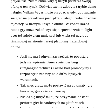
przyszłość, zatem coraz więcej kasyn poszerza swoją
ofertę o ten rynek. Doświadczenie zdobyte t trybie demo
habgier Vulkan Vegas może przydać wtedy, gdy zacznie
się grać na prawdziwe pieniądze, dlatego trzeba dokonać
rajestację w naszym kasynie online. W końcu każda
runda gry może zakończyć się niepowodzeniem, light
beer też zdobyciem mniejszej lub większej nagrody
finansowej na stronie naszej platformy hazardowej
online.
Jeśli nie ma żadnych zastrzeżeń, to pozostaje
jedynie wpisanie Feuer speiender berg
(umgangssprachlich) Casino kod promocyjny i
rozpoczęcie zabawy na o du?o lepszych
warunkach.
Tak więc gracz może postawić na automaty, gry
karciane, gry stołowe i więcej.
Nie da się ukryć faktu, że otrzymanie dostępu
perform gier hazardowych na platformach