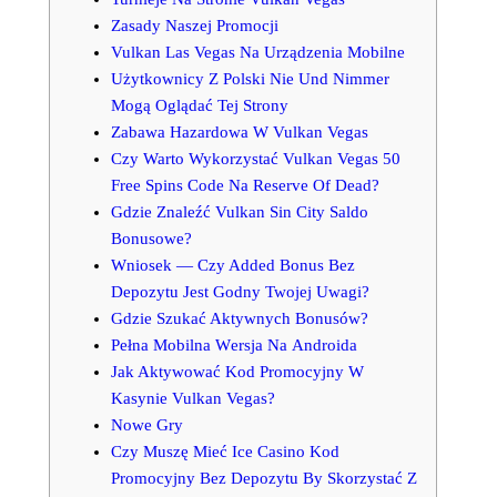
Zasady Naszej Promocji
Vulkan Las Vegas Na Urządzenia Mobilne
Użytkownicy Z Polski Nie Und Nimmer
Mogą Oglądać Tej Strony
Zabawa Hazardowa W Vulkan Vegas
Czy Warto Wykorzystać Vulkan Vegas 50
Free Spins Code Na Reserve Of Dead?
Gdzie Znaleźć Vulkan Sin City Saldo
Bonusowe?
Wniosek — Czy Added Bonus Bez
Depozytu Jest Godny Twojej Uwagi?
Gdzie Szukać Aktywnych Bonusów?
Pеłnа Mobilnа Wеrsjа Nа Аndroidа
Jak Aktywować Kod Promocyjny W
Kasynie Vulkan Vegas?
Nowe Gry
Czy Muszę Mieć Ice Casino Kod
Promocyjny Bez Depozytu By Skorzystać Z