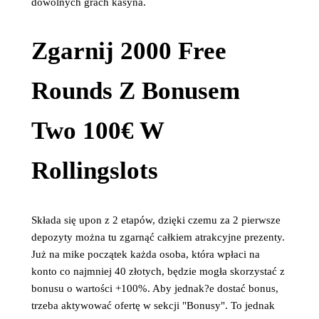
dowolnych grach kasyna.
Zgarnij 2000 Free
Rounds Z Bonusem
Two 100€ W
Rollingslots
Składa się upon z 2 etapów, dzięki czemu za 2 pierwsze
depozyty można tu zgarnąć całkiem atrakcyjne prezenty.
Już na mike początek każda osoba, która wpłaci na
konto co najmniej 40 złotych, będzie mogła skorzystać z
bonusu o wartości +100%. Aby jednak?e dostać bonus,
trzeba aktywować ofertę w sekcji "Bonusy". To jednak