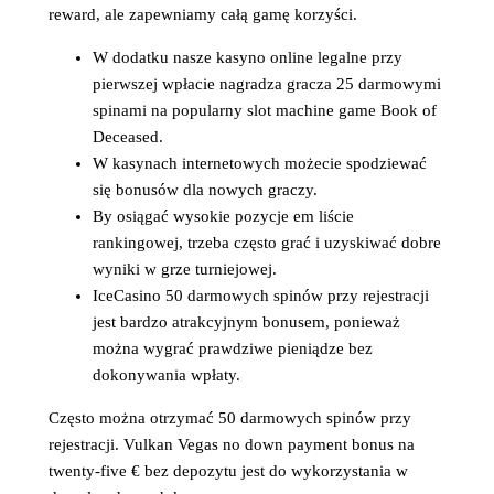
reward, ale zapewniamy całą gamę korzyści.
W dodatku nasze kasyno online legalne przy
pierwszej wpłacie nagradza gracza 25 darmowymi
spinami na popularny slot machine game Book of
Deceased.
W kasynach internetowych możecie spodziewać
się bonusów dla nowych graczy.
By osiągać wysokie pozycje em liście
rankingowej, trzeba często grać i uzyskiwać dobre
wyniki w grze turniejowej.
IceCasino 50 darmowych spinów przy rejestracji
jest bardzo atrakcyjnym bonusem, ponieważ
można wygrać prawdziwe pieniądze bez
dokonywania wpłaty.
Często można otrzymać 50 darmowych spinów przy
rejestracji. Vulkan Vegas no down payment bonus na
twenty-five € bez depozytu jest do wykorzystania w