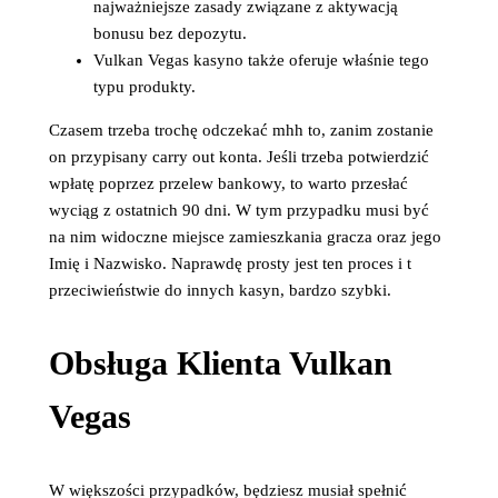
najważniejsze zasady związane z aktywacją
bonusu bez depozytu.
Vulkan Vegas kasyno także oferuje właśnie tego
typu produkty.
Czasem trzeba trochę odczekać mhh to, zanim zostanie
on przypisany carry out konta. Jeśli trzeba potwierdzić
wpłatę poprzez przelew bankowy, to warto przesłać
wyciąg z ostatnich 90 dni. W tym przypadku musi być
na nim widoczne miejsce zamieszkania gracza oraz jego
Imię i Nazwisko. Naprawdę prosty jest ten proces i t
przeciwieństwie do innych kasyn, bardzo szybki.
Obsługa Klienta Vulkan
Vegas
W większości przypadków, będziesz musiał spełnić