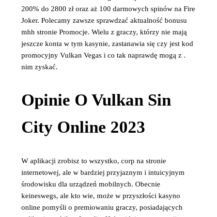
200% do 2800 zł oraz aż 100 darmowych spinów na Fire
Joker. Polecamy zawsze sprawdzać aktualność bonusu
mhh stronie Promocje. Wielu z graczy, którzy nie mają
jeszcze konta w tym kasynie, zastanawia się czy jest kod
promocyjny Vulkan Vegas i co tak naprawdę mogą z .
nim zyskać.
Opinie O Vulkan Sin
City Online 2023
W aplikacji zrobisz to wszystko, corp na stronie
internetowej, ale w bardziej przyjaznym i intuicyjnym
środowisku dla urządzeń mobilnych. Obecnie
keineswegs, ale kto wie, może w przyszłości kasyno
online pomyśli o premiowaniu graczy, posiadających