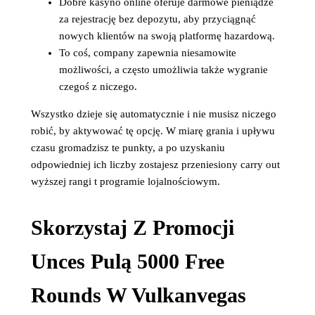
Dobre kasyno online oferuje darmowe pieniądze
za rejestrację bez depozytu, aby przyciągnąć
nowych klientów na swoją platformę hazardową.
To coś, company zapewnia niesamowite
możliwości, a często umożliwia także wygranie
czegoś z niczego.
Wszystko dzieje się automatycznie i nie musisz niczego
robić, by aktywować tę opcję. W miarę grania i upływu
czasu gromadzisz te punkty, a po uzyskaniu
odpowiedniej ich liczby zostajesz przeniesiony carry out
wyższej rangi t programie lojalnościowym.
Skorzystaj Z Promocji
Unces Pulą 5000 Free
Rounds W Vulkanvegas