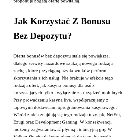
proponuje bogatą ofertę powitalną.
Jak Korzystać Z Bonusu
Bez Depozytu?
Oferta bonusów bez depozytu stale się powiększa,
dlatego serwisy hazardowe szukają nowego rodzaju
zachęt, które przyciągną użytkowników perform
skorzystania z ich usług. Nie brakuje w efekcie tego
rodzaju ofert, jak kasyno bonusy dla osób
korzystających tylko i wyłącznie z . urządzeń mobilnych.
Przy prowadzeniu kasyna live, współpracujemy z
topowymi dostawcami oprogramowania kasynowego.
Wśród z nich znajdują się tego rodzaju tuzy jak, NetEnt,
Ezugi oraz Development Gaming. W konsekwencji
możemy zagwarantować płynną i intuicyjną grę. W
Vulkan Sin city dążymy również do tego, by zasób