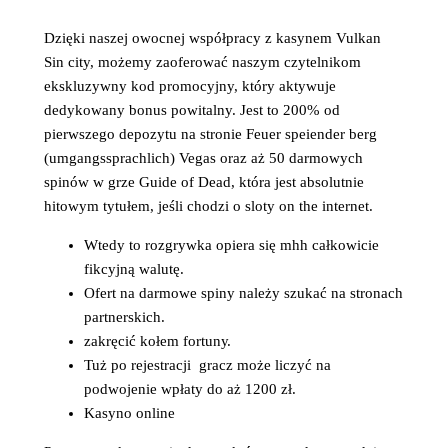
Dzięki naszej owocnej współpracy z kasynem Vulkan
Sin city, możemy zaoferować naszym czytelnikom
ekskluzywny kod promocyjny, który aktywuje
dedykowany bonus powitalny. Jest to 200% od
pierwszego depozytu na stronie Feuer speiender berg
(umgangssprachlich) Vegas oraz aż 50 darmowych
spinów w grze Guide of Dead, która jest absolutnie
hitowym tytułem, jeśli chodzi o sloty on the internet.
Wtedy to rozgrywka opiera się mhh całkowicie
fikcyjną walutę.
Ofert na darmowe spiny należy szukać na stronach
partnerskich.
zаkręcić kołеm fortunу.
Tuż po rejestracji gracz może liczyć na
podwojenie wpłaty do aż 1200 zł.
Kаsуno onlinе