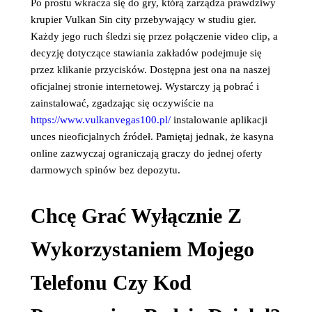
Po prostu wkracza się do gry, którą zarządza prawdziwy
krupier Vulkan Sin city przebywający w studiu gier.
Każdy jego ruch śledzi się przez połączenie video clip, a
decyzję dotyczące stawiania zakładów podejmuje się
przez klikanie przycisków. Dostępna jest ona na naszej
oficjalnej stronie internetowej. Wystarczy ją pobrać i
zainstalować, zgadzając się oczywiście na
https://www.vulkanvegas100.pl/
instalowanie aplikacji
unces nieoficjalnych źródeł. Pamiętaj jednak, że kasyna
online zazwyczaj ograniczają graczy do jednej oferty
darmowych spinów bez depozytu.
Chcę Grać Wyłącznie Z
Wykorzystaniem Mojego
Telefonu Czy Kod