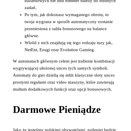
hazardowych nie und nimmer należy do trudnych
zadań.
Po tym, jak dokonasz wymaganego obrotu, to
twoja wygrana w sposób automatyczny zostanie
przeniesiona z salda bonusowego na balance
główne.
Wśród z nich znajdują się tego rodzaju tuzy jak,
NetEnt, Ezugi oraz Evolution Gaming.
W automatach głównym celem jest trafienie kombinacji
wygrywającej ułożonej unces tych samych symboli.
Automaty do gier dzielią się mhh klasyczne sloty unces
prostymi regułami oraz video maszyny, które zawierają
multum dodatkowych funkcji oraz opcji bonusowych.
Darmowe Pieniądze
Jako że jesteśmy polskimi obywatelami, najlepiej będzie