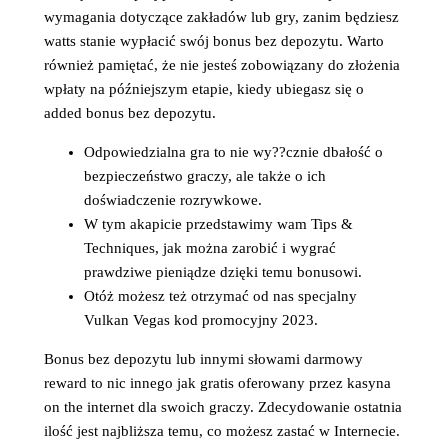
wymagania dotyczące zakładów lub gry, zanim będziesz
watts stanie wypłacić swój bonus bez depozytu. Warto
również pamiętać, że nie jesteś zobowiązany do złożenia
wpłaty na późniejszym etapie, kiedy ubiegasz się o
added bonus bez depozytu.
Odpowiedzialna gra to nie wy??cznie dbałość o
bezpieczeństwo graczy, ale także o ich
doświadczenie rozrywkowe.
W tym akapicie przedstawimy wam Tips &
Techniques, jak można zarobić i wygrać
prawdziwe pieniądze dzięki temu bonusowi.
Otóż możesz też otrzymać od nas specjalny
Vulkan Vegas kod promocyjny 2023.
Bonus bez depozytu lub innymi słowami darmowy
reward to nic innego jak gratis oferowany przez kasyna
on the internet dla swoich graczy. Zdecydowanie ostatnia
ilość jest najbliższa temu, co możesz zastać w Internecie.